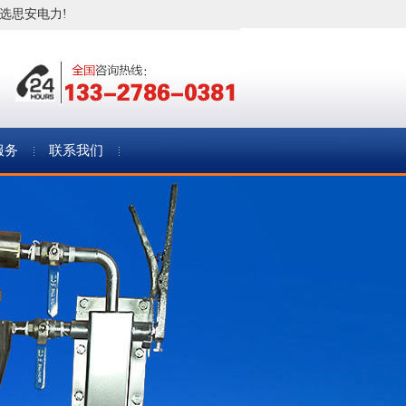
首选思安电力!
服务
联系我们