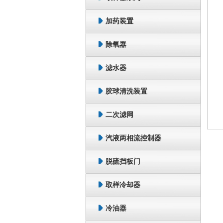
加药装置
除氧器
滤水器
胶球清洗装置
二次滤网
汽液两相流控制器
脱硫挡板门
取样冷却器
冷油器