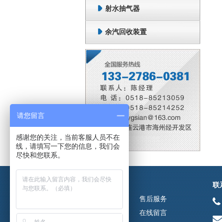
射水抽气器
余汽回收装置
请您留言
感谢您的关注，当前客服人员不在
线，请填写一下您的信息，我们会
尽快和您联系。
导航
联
关于我们
售后服务
产品中心
在线留言