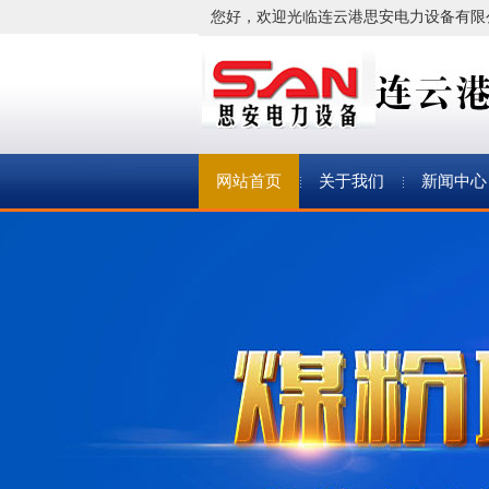
您好，欢迎光临连云港思安电力设备有限
网站首页
关于我们
新闻中心