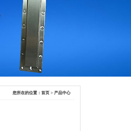
您所在的位置：首页 > 产品中心