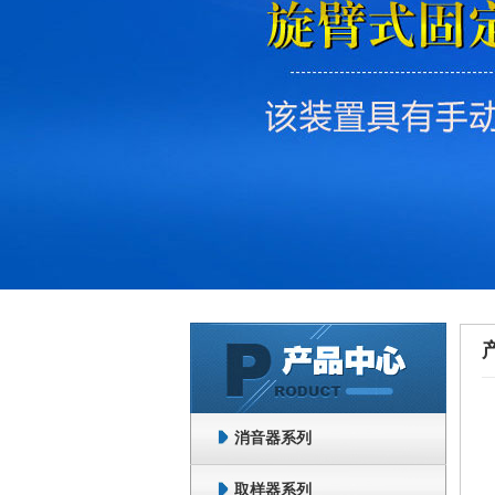
消音器系列
取样器系列