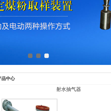
产品中心
射水抽气器